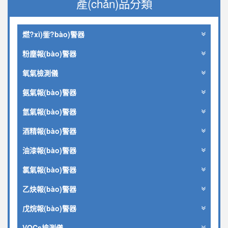
產(chǎn)品分類
燃?xì)鈭?bào)警器
粉塵報(bào)警器
氧氣檢測儀
氨氣報(bào)警器
氫氣報(bào)警器
酒精報(bào)警器
油漆報(bào)警器
氯氣報(bào)警器
乙炔報(bào)警器
戊烷報(bào)警器
VOCs檢測儀