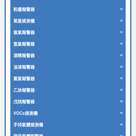
粉塵報警器
氧氣檢測儀
氨氣報警器
氫氣報警器
酒精報警器
油漆報警器
氯氣報警器
乙炔報警器
戊烷報警器
VOCs檢測儀
手持氣體檢測儀