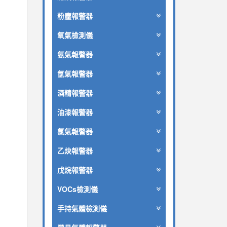
粉塵報警器
氧氣檢測儀
氨氣報警器
氫氣報警器
酒精報警器
油漆報警器
氯氣報警器
乙炔報警器
戊烷報警器
VOCs檢測儀
手持氣體檢測儀