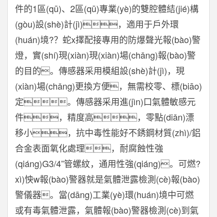
件的1區(qū)、2區(qū)專業(yè)的雙腔體結(jié)構
(gòu)設(shè)計(jì)，適用于戶外環
(huán)境?？蛇x擇配接專用的防爆聲光報(bào)警
燈，實(shí)現(xiàn)現(xiàn)場(chǎng)報(bào)警
的目的。傳感器采用模組設(shè)計(jì)，現
(xiàn)場(chǎng)更換方便，無需校零、標(biāo)
定。傳感器采用進(jìn)口氣體敏感元
件，精度高，零點(diǎn)漂
移小，抗中毒性能好不銹鋼材質(zhì)/鋁
合金表面氧化處理，耐腐蝕性強
(qiáng)G3/4”管螺紋，通用性強(qiáng)。可燃?
xì)怏w報(bào)警器就是氣體泄露檢測(cè)報(bào)
警儀器。當(dāng)工業(yè)環(huán)境中可燃
或有毒氣體泄露，氣體報(bào)警器檢測(cè)到氣