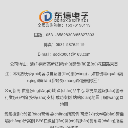
全國咨詢熱線：15376190119
固話：0531-85828303/85827303
傳真：0531-58762119
E-mail：sddx0001@163.com
公司地址：濟(jì)南市高新技術(shù)開發(fā)區(qū)花園路東首
注：本站部分內(nèi)容取自互聯(lián)網(wǎng)，如有侵權(quán)請
(qǐng)聯(lián)系站長(zhǎng)客服刪除！
公司新聞
供應(yīng)區(qū)域
產(chǎn)品中心
常見氣體報(bào)警器
行業(yè)咨詢
技術(shù)支持
成功案例
站點(diǎn)地圖 |
網(wǎng)頁
地圖
氧氣檢測(cè)報(bào)警儀場(chǎng)所案例
可燃?xì)怏w報(bào)警儀
場(chǎng)所案例
SF6在線監(jiān)測(cè)報(bào)警系場(chǎng)所案
例
行業(yè)咨詢