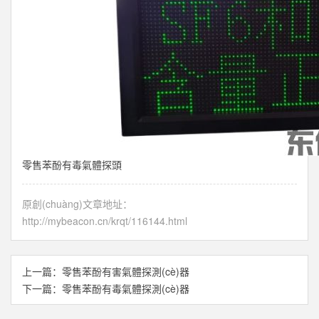
零售苯酚有毒氣體探頭
原創(chuàng)文章地址：
http://mybeacon.cn/krqt/116144.html
上一篇：
零售苯酚有害氣體探測(cè)器
下一篇：
零售苯酚有毒氣體探測(cè)器