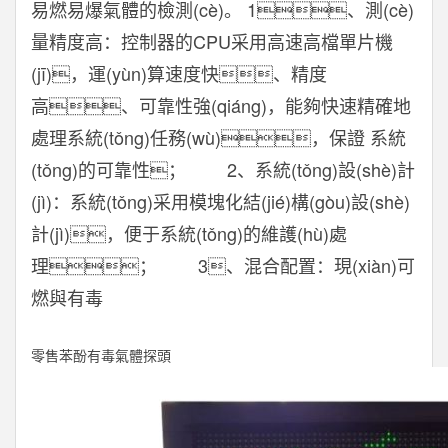
易燃易爆氣體的檢測(cè)。 1、測(cè)
量精度高：控制器的CPU采用高速高檔單片機
(jī)，運(yùn)算速度快、精度
高、可靠性強(qiáng)，能夠快速精確地
處理系統(tǒng)任務(wù)，保證 系統
(tǒng)的可靠性； 2、系統(tǒng)設(shè)計
(jì)：系統(tǒng)采用模塊化結(jié)構(gòu)設(shè)
計(jì)，便于系統(tǒng)的維護(hù)處
理； 3、混合配置：現(xiàn)可
燃與有毒
零售苯酚有毒氣體探頭