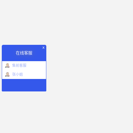
x
在线客服
售前客服
张小姐