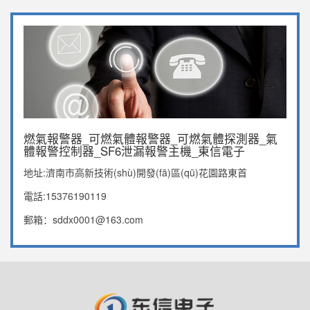
燃氣報警器_可燃氣體報警器_可燃氣體探測器_氣
體報警控制器_SF6泄漏報警主機_東信電子
地址:濟南市高新技術(shù)開發(fā)區(qū)花園路東首
電話:15376190119
郵箱：sddx0001@163.com