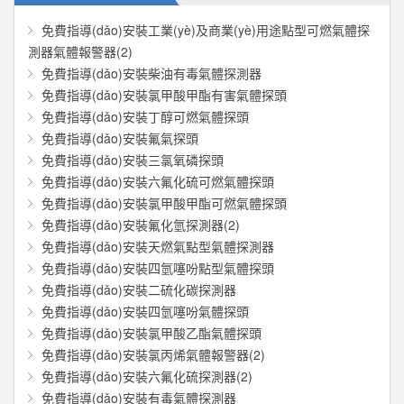
免費指導(dǎo)安裝工業(yè)及商業(yè)用途點型可燃氣體探
測器氣體報警器(2)
免費指導(dǎo)安裝柴油有毒氣體探測器
免費指導(dǎo)安裝氯甲酸甲酯有害氣體探頭
免費指導(dǎo)安裝丁醇可燃氣體探頭
免費指導(dǎo)安裝氟氣探頭
免費指導(dǎo)安裝三氯氧磷探頭
免費指導(dǎo)安裝六氟化硫可燃氣體探頭
免費指導(dǎo)安裝氯甲酸甲酯可燃氣體探頭
免費指導(dǎo)安裝氟化氫探測器(2)
免費指導(dǎo)安裝天燃氣點型氣體探測器
免費指導(dǎo)安裝四氫噻吩點型氣體探頭
免費指導(dǎo)安裝二硫化碳探測器
免費指導(dǎo)安裝四氫噻吩氣體探頭
免費指導(dǎo)安裝氯甲酸乙酯氣體探頭
免費指導(dǎo)安裝氯丙烯氣體報警器(2)
免費指導(dǎo)安裝六氟化硫探測器(2)
免費指導(dǎo)安裝有毒氣體探測器